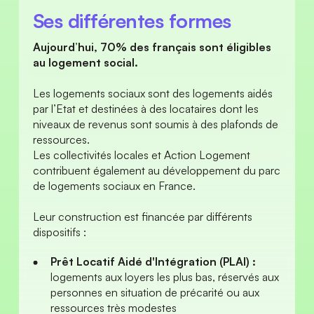
Ses différentes formes
Aujourd’hui, 70% des français sont éligibles 
au logement social.
Les logements sociaux sont des logements aidés 
par l’Etat et destinées à des locataires dont les 
niveaux de revenus sont soumis à des plafonds de 
ressources. 
Les collectivités locales et Action Logement 
contribuent également au développement du parc 
de logements sociaux en France. 
Leur construction est financée par différents 
dispositifs :
Prêt Locatif Aidé d'Intégration (PLAI) : 
logements aux loyers les plus bas, réservés aux 
personnes en situation de précarité ou aux 
ressources très modestes