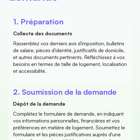
1. Préparation 
Collecte des documents 
Rassemblez vos derniers avis d'imposition, bulletins 
de salaire, pièces d'identité, justificatifs de domicile, 
et autres documents pertinents. Réfléchissez à vos 
besoins en termes de taille de logement, localisation 
et accessibilité. 
2. Soumission de la demande 
Dépôt de la demande 
Complétez le formulaire de demande, en indiquant 
vos informations personnelles, financières et vos 
préférences en matière de logement. Soumettez le 
formulaire et les pièces justificatives auprès d'une 