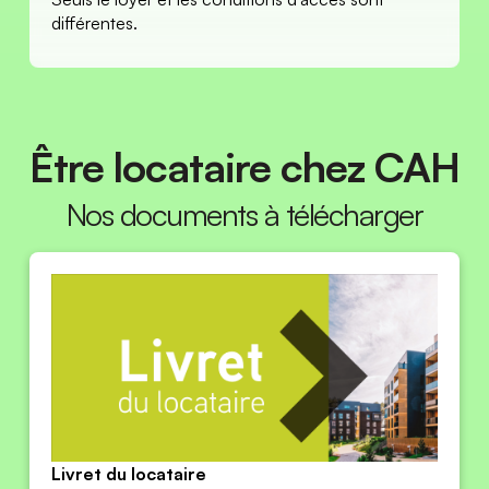
différentes.
Être locataire chez CAH
Nos documents à télécharger
Livret du locataire