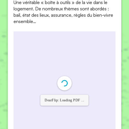
Une véritable « boîte à outils » de la vie dans le
logement. De nombreux thèmes sont abordés :
bail, état des lieux, assurance, règles du bien-vivre
ensemble…
DearFlip: Loading PDF 8%
...