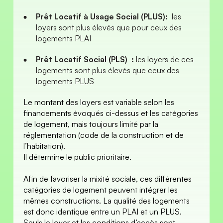
Prêt Locatif à Usage Social (PLUS):
  les 
loyers sont plus élevés que pour ceux des 
logements PLAI
Prêt Locatif Social (PLS)  : 
les loyers de ces 
logements sont plus élevés que ceux des 
logements PLUS
Le montant des loyers est variable selon les 
financements évoqués ci-dessus et les catégories 
de logement, mais toujours limité par la 
réglementation (code de la construction et de 
l’habitation).
Il détermine le public prioritaire. 
Afin de favoriser la mixité sociale, ces différentes 
catégories de logement peuvent intégrer les 
mêmes constructions. La qualité des logements 
est donc identique entre un PLAI et un PLUS. 
Seuls le loyer et les conditions d’accès sont 