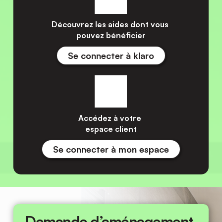
contrat 
Se connecter à papernest
Découvrez les aides dont vous 
pouvez bénéficier
Se connecter à klaro
Accédez à votre 
espace client
Se connecter à mon espace