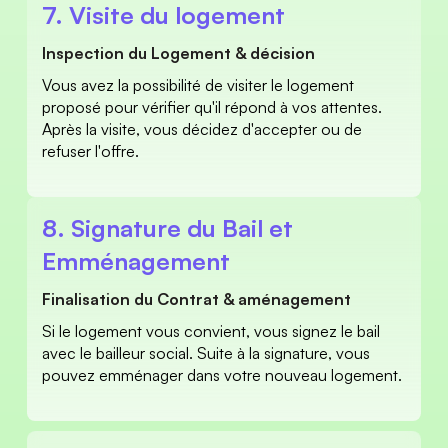
7. Visite du logement 
Inspection du Logement & décision 
Vous avez la possibilité de visiter le logement 
proposé pour vérifier qu'il répond à vos attentes. 
Après la visite, vous décidez d'accepter ou de 
refuser l'offre. 
8. Signature du Bail et 
Emménagement 
Finalisation du Contrat & aménagement 
Si le logement vous convient, vous signez le bail 
avec le bailleur social. Suite à la signature, vous 
pouvez emménager dans votre nouveau logement. 