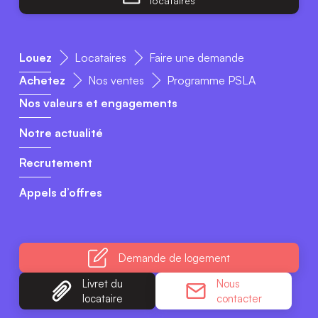
Espace
locataires
Louez
Locataires
Faire une demande
Achetez
Nos ventes
Programme PSLA
Nos valeurs et engagements
Notre actualité
Recrutement
Appels d’offres