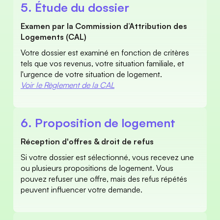
5. Étude du dossier 
Examen par la Commission d’Attribution des 
Logements (CAL)
Votre dossier est examiné en fonction de critères 
tels que vos revenus, votre situation familiale, et 
l'urgence de votre situation de logement.
Voir le Règlement de la CAL
6. Proposition de logement 
Réception d'offres & droit de refus 
Si votre dossier est sélectionné, vous recevez une 
ou plusieurs propositions de logement. Vous 
pouvez refuser une offre, mais des refus répétés 
peuvent influencer votre demande. 