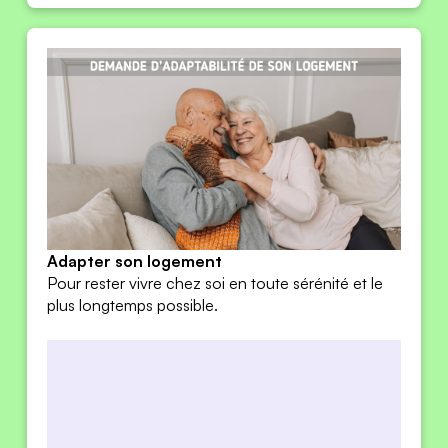
1/4
Téléchargez ici
Adapter son logement
Pour rester vivre chez soi en toute sérénité et le
plus longtemps possible.