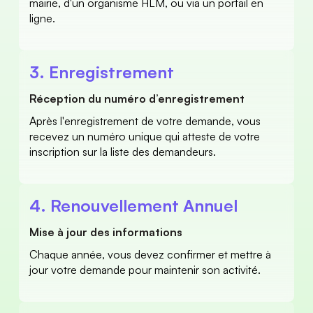
mairie, d'un organisme HLM, ou via un portail en 
ligne. 
3. Enregistrement 
Réception du numéro d’enregistrement 
Après l'enregistrement de votre demande, vous 
recevez un numéro unique qui atteste de votre 
inscription sur la liste des demandeurs. 
4. Renouvellement Annuel 
Mise à jour des informations 
Chaque année, vous devez confirmer et mettre à 
jour votre demande pour maintenir son activité. 