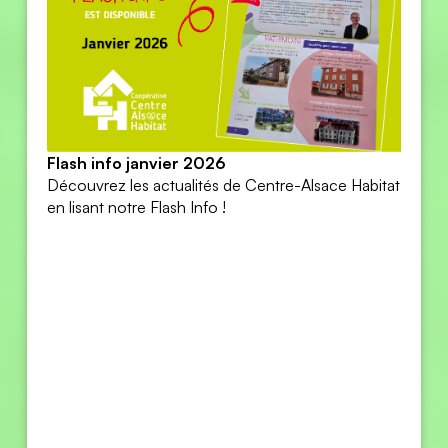
Flash info janvier 2026
Découvrez les actualités de Centre-Alsace Habitat
en lisant notre Flash Info !