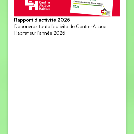
Rapport d'activité 2025
Découvrez toute l'activité de Centre-Alsace
Habitat sur l'année 2025