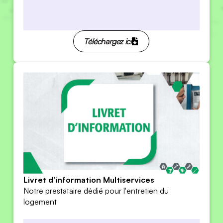
Téléchargez ici
Livret d'information Multiservices
Notre prestataire dédié pour l'entretien du
logement