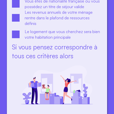
Vous êtes de nationalité française ou vous 
possédez un titre de séjour valide
Les revenus annuels de votre ménage 
rentre dans le plafond de ressources 
définis
Le logement que vous cherchez sera bien 
votre habitation principale
Si vous pensez correspondre à 
tous ces critères alors 