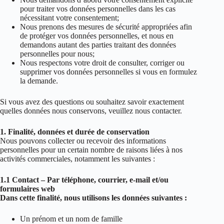
pour traiter vos données personnelles dans les cas
nécessitant votre consentement;
Nous prenons des mesures de sécurité appropriées afin
de protéger vos données personnelles, et nous en
demandons autant des parties traitant des données
personnelles pour nous;
Nous respectons votre droit de consulter, corriger ou
supprimer vos données personnelles si vous en formulez
la demande.
Si vous avez des questions ou souhaitez savoir exactement
quelles données nous conservons, veuillez nous contacter.
1. Finalité, données et durée de conservation
Nous pouvons collecter ou recevoir des informations
personnelles pour un certain nombre de raisons liées à nos
activités commerciales, notamment les suivantes :
1.1 Contact – Par téléphone, courrier, e-mail et/ou
formulaires web
Dans cette finalité, nous utilisons les données suivantes :
Un prénom et un nom de famille