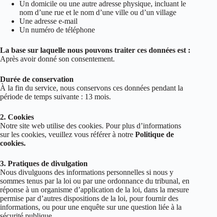
Un domicile ou une autre adresse physique, incluant le
nom d’une rue et le nom d’une ville ou d’un village
Une adresse e-mail
Un numéro de téléphone
La base sur laquelle nous pouvons traiter ces données est :
Après avoir donné son consentement.
Durée de conservation
À la fin du service, nous conservons ces données pendant la
période de temps suivante : 13 mois.
2. Cookies
Notre site web utilise des cookies. Pour plus d’informations
sur les cookies, veuillez vous référer à notre
Politique de
cookies.
3. Pratiques de divulgation
Nous divulguons des informations personnelles si nous y
sommes tenus par la loi ou par une ordonnance du tribunal, en
réponse à un organisme d’application de la loi, dans la mesure
permise par d’autres dispositions de la loi, pour fournir des
informations, ou pour une enquête sur une question liée à la
sécurité publique.