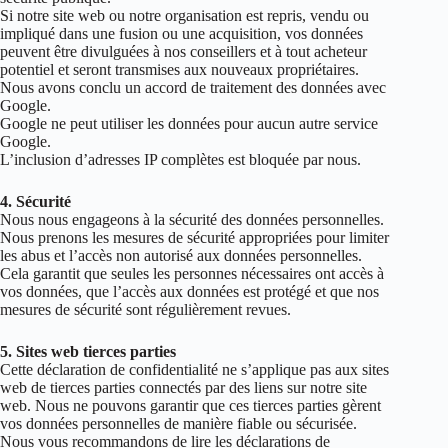
Si notre site web ou notre organisation est repris, vendu ou
impliqué dans une fusion ou une acquisition, vos données
peuvent être divulguées à nos conseillers et à tout acheteur
potentiel et seront transmises aux nouveaux propriétaires.
Nous avons conclu un accord de traitement des données avec
Google.
Google ne peut utiliser les données pour aucun autre service
Google.
L’inclusion d’adresses IP complètes est bloquée par nous.
4. Sécurité
Nous nous engageons à la sécurité des données personnelles.
Nous prenons les mesures de sécurité appropriées pour limiter
les abus et l’accès non autorisé aux données personnelles.
Cela garantit que seules les personnes nécessaires ont accès à
vos données, que l’accès aux données est protégé et que nos
mesures de sécurité sont régulièrement revues.
5. Sites web tierces parties
Cette déclaration de confidentialité ne s’applique pas aux sites
web de tierces parties connectés par des liens sur notre site
web. Nous ne pouvons garantir que ces tierces parties gèrent
vos données personnelles de manière fiable ou sécurisée.
Nous vous recommandons de lire les déclarations de