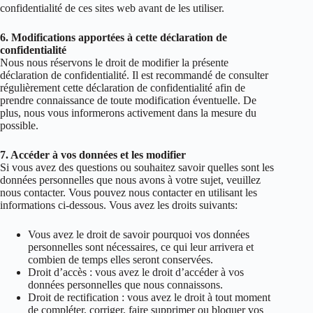
confidentialité de ces sites web avant de les utiliser.
6. Modifications apportées à cette déclaration de
confidentialité
Nous nous réservons le droit de modifier la présente
déclaration de confidentialité. Il est recommandé de consulter
régulièrement cette déclaration de confidentialité afin de
prendre connaissance de toute modification éventuelle. De
plus, nous vous informerons activement dans la mesure du
possible.
7. Accéder à vos données et les modifier
Si vous avez des questions ou souhaitez savoir quelles sont les
données personnelles que nous avons à votre sujet, veuillez
nous contacter. Vous pouvez nous contacter en utilisant les
informations ci-dessous. Vous avez les droits suivants:
Vous avez le droit de savoir pourquoi vos données
personnelles sont nécessaires, ce qui leur arrivera et
combien de temps elles seront conservées.
Droit d’accès : vous avez le droit d’accéder à vos
données personnelles que nous connaissons.
Droit de rectification : vous avez le droit à tout moment
de compléter, corriger, faire supprimer ou bloquer vos