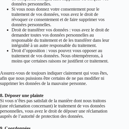
données personnelles.
Si vous nous donnez votre consentement pour le
traitement de vos données, vous avez le droit de
révoquer ce consentement et de faire supprimer vos
données personnelles.
Droit de transférer vos données : vous avez le droit de
demander toutes vos données personnelles au
responsable du traitement et de les transférer dans leur
intégralité à un autre responsable du traitement.
Droit d’opposition : vous pouvez vous opposer au
traitement de vos données. Nous obtempérerons, à
moins que certaines raisons ne justifient ce traitement.
Assurez-vous de toujours indiquer clairement qui vous êtes,
afin que nous puissions être certains de ne pas modifier ni
supprimer les données de la mauvaise personne.
8. Déposer une plainte
Si vous n’êtes pas satisfait de la manière dont nous traitons
(une réclamation concernant) le traitement de vos données
personnelles, vous avez le droit de déposer une réclamation
auprès de l’autorité de protection des données.
9. Coordonnées