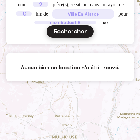
moins
pièce(s), se situant dans un rayon de
km de
pour
max
Aucun bien en location n'a été trouvé.