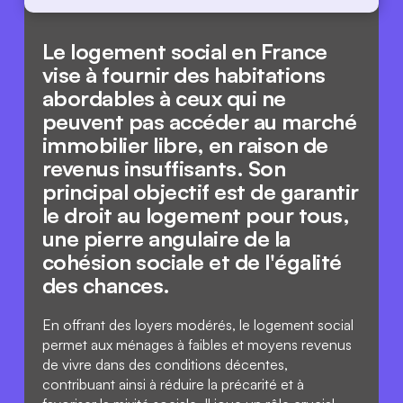
Le logement social en France 
vise à fournir des habitations 
abordables à ceux qui ne 
peuvent pas accéder au marché 
immobilier libre, en raison de 
revenus insuffisants. Son 
principal objectif est de garantir 
le droit au logement pour tous, 
une pierre angulaire de la 
cohésion sociale et de l'égalité 
des chances.
En offrant des loyers modérés, le logement social 
permet aux ménages à faibles et moyens revenus 
de vivre dans des conditions décentes, 
contribuant ainsi à réduire la précarité et à 