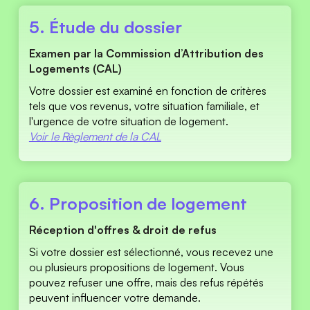
5. Étude du dossier 
Examen par la Commission d’Attribution des 
Logements (CAL)
Votre dossier est examiné en fonction de critères 
tels que vos revenus, votre situation familiale, et 
l'urgence de votre situation de logement.
Voir le Règlement de la CAL
6. Proposition de logement 
Réception d'offres & droit de refus 
Si votre dossier est sélectionné, vous recevez une 
ou plusieurs propositions de logement. Vous 
pouvez refuser une offre, mais des refus répétés 
peuvent influencer votre demande. 