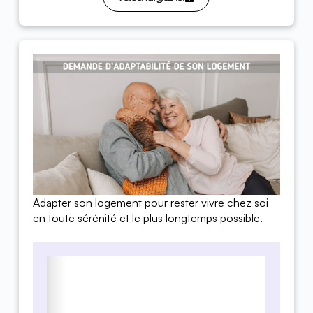
Adapter son logement pour rester vivre chez soi
en toute sérénité et le plus longtemps possible.