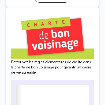
Retrouvez les règles élémentaires de civilité dans
la charte de bon voisinage pour garantir un cadre
de vie agréable