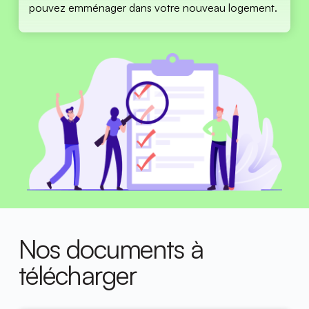
pouvez emménager dans votre nouveau logement. 
Nos documents à 
télécharger