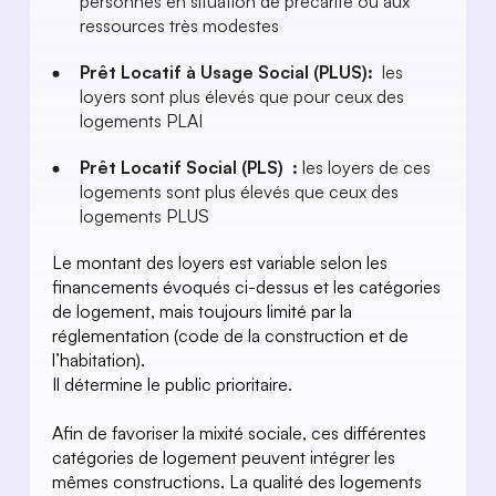
personnes en situation de précarité ou aux 
ressources très modestes
Prêt Locatif à Usage Social (PLUS):
  les 
loyers sont plus élevés que pour ceux des 
logements PLAI
Prêt Locatif Social (PLS)  : 
les loyers de ces 
logements sont plus élevés que ceux des 
logements PLUS
Le montant des loyers est variable selon les 
financements évoqués ci-dessus et les catégories 
de logement, mais toujours limité par la 
réglementation (code de la construction et de 
l’habitation).
Il détermine le public prioritaire. 
Afin de favoriser la mixité sociale, ces différentes 
catégories de logement peuvent intégrer les 
mêmes constructions. La qualité des logements 