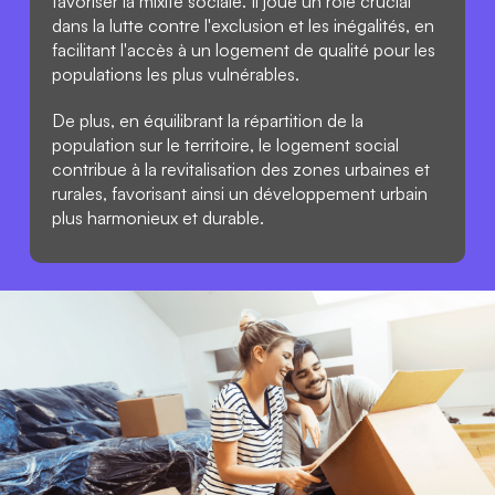
favoriser la mixité sociale. Il joue un rôle crucial 
dans la lutte contre l'exclusion et les inégalités, en 
facilitant l'accès à un logement de qualité pour les 
populations les plus vulnérables.
De plus, en équilibrant la répartition de la 
population sur le territoire, le logement social 
contribue à la revitalisation des zones urbaines et 
rurales, favorisant ainsi un développement urbain 
plus harmonieux et durable.