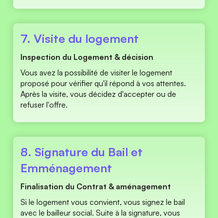
7. Visite du logement 
Inspection du Logement & décision 
Vous avez la possibilité de visiter le logement 
proposé pour vérifier qu'il répond à vos attentes. 
Après la visite, vous décidez d'accepter ou de 
refuser l'offre. 
8. Signature du Bail et 
Emménagement 
Finalisation du Contrat & aménagement 
Si le logement vous convient, vous signez le bail 
avec le bailleur social. Suite à la signature, vous 