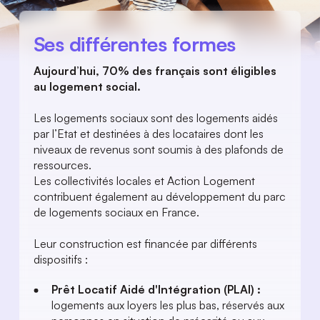
Ses différentes formes
Aujourd’hui, 70% des français sont éligibles 
au logement social.
Les logements sociaux sont des logements aidés 
par l’Etat et destinées à des locataires dont les 
niveaux de revenus sont soumis à des plafonds de 
ressources. 
Les collectivités locales et Action Logement 
contribuent également au développement du parc 
de logements sociaux en France. 
Leur construction est financée par différents 
dispositifs :
Prêt Locatif Aidé d'Intégration (PLAI) : 
logements aux loyers les plus bas, réservés aux 