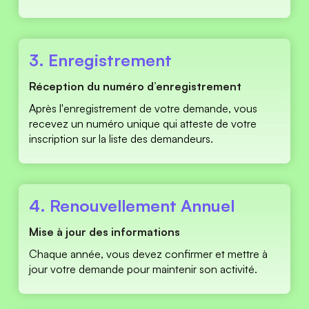
3. Enregistrement 
Réception du numéro d’enregistrement 
Après l'enregistrement de votre demande, vous 
recevez un numéro unique qui atteste de votre 
inscription sur la liste des demandeurs. 
4. Renouvellement Annuel 
Mise à jour des informations 
Chaque année, vous devez confirmer et mettre à 
jour votre demande pour maintenir son activité. 