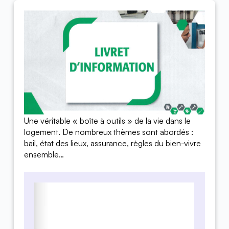
Une véritable « boîte à outils » de la vie dans le
logement. De nombreux thèmes sont abordés :
bail, état des lieux, assurance, règles du bien-vivre
ensemble…