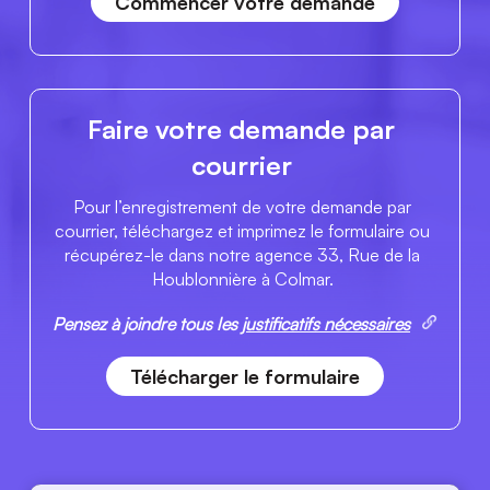
Commencer votre demande
Faire votre demande par 
courrier 
Pour l’enregistrement de votre demande par 
courrier, téléchargez et imprimez le formulaire ou 
récupérez-le dans notre agence 33, Rue de la 
Houblonnière à Colmar. 
Pensez à joindre tous les
justificatifs nécessaires
Télécharger le formulaire