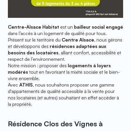
Centre-Alsace Habitat 
est un 
bailleur social engagé 
dans l’accès à un logement de qualité pour tous. 
Présent sur le territoire du 
Centre Alsace
, nous gérons 
et développons des 
résidences adaptées aux 
besoins des locataires
, alliant confort, accessibilité et 
respect de l’environnement. 
Notre mission : proposer des 
logements à loyers 
modérés
 tout en favorisant la mixité sociale et le bien-
vivre ensemble. 
Avec 
ATHIS
, nous souhaitons proposer une gamme 
d'appartements de qualité accessible à la vente pour 
nos locataires (et autres) souhaitant en effet accéder à 
la propriété. 
Résidence Clos des Vignes à 