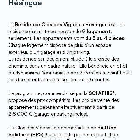
Hésingue
La 
Résidence Clos des Vignes à Hésingue
 est une 
résidence intimiste composée de 
9 logements
seulement. Les appartements vont 
du 3 au 4 pièces
. 
Chaque logement dispose de plus d’un espace 
extérieur, d’un garage et d’un parking.
La résidence est idéalement située à la croisée des 
chemins, dans un cadre naturel. Elle bénéficie en effet 
du dynamisme économique des 3 frontières. Saint Louis 
se situe effectivement à seulement 10 minutes.
Le programme, commercialisé par la 
SCI ATHIS*
, 
propose des prix compétitifs. Les prix de vente des 
appartements débutent effectivement à partir de 
218 000 € (garage et parking inclus).
Le Clos des Vignes se commercialise en 
Bail Réel 
Solidaire
 (BRS). Ce dispositif permet de ce fait de 