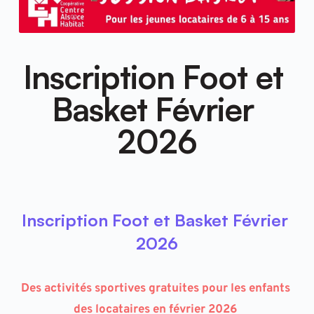
Inscription Foot et 
Basket Février 
2026
Inscription Foot et Basket Février 
2026
Des activités sportives gratuites pour les enfants 
des locataires en février 2026 