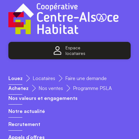
Espace
locataires
Louez
Locataires
Faire une demande
Achetez
Nos ventes
Programme PSLA
Nos valeurs et engagements
Notre actualité
Recrutement
Appels d’offres