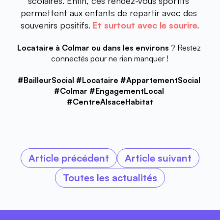
scolaires. Enfin, ces rendez-vous sportifs 
permettent aux enfants de repartir avec des 
souvenirs positifs. 
Et surtout avec le sourire.
Locataire à Colmar ou dans les environs
 ? Restez 
connectés pour ne rien manquer !
#BailleurSocial #Locataire #AppartementSocial 
#Colmar #EngagementLocal 
#CentreAlsaceHabitat
Article précédent
Article suivant
Toutes les actualités