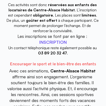
Ces activités sont donc 
réservées aux enfants des 
locataires de Centre-Alsace Habitat
. L’inscription 
est cependant 
obligatoire
. Les places sont 
limitées
. 
De plus, un 
goûter est offert
 à chaque participant. Ce 
moment permet de prolonger l’échange. Et de 
renforcer la convivialité.
Les inscriptions se font par en ligne : 
INSCRIPTION
Un contact téléphonique reste également possible au 
03 89 20 32 47
.
Encourager le sport et le bien-être des enfants
Avec ces animations, 
Centre-Alsace Habitat
affirme ainsi son engagement. L’organisme 
soutient toujours le bien-être des familles. Il 
valorise aussi l’activité physique. Et, il encourage 
les rencontres. Ainsi, ces sessions sportives 
deviennent des moments forts des vacances 