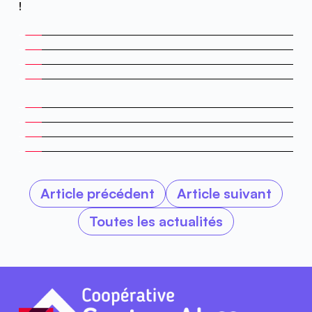
!
Article précédent
Article suivant
Toutes les actualités