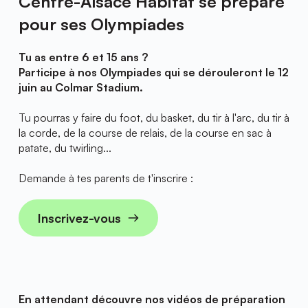
Centre-Alsace Habitat se prépare 
pour ses Olympiades
Tu as entre 6 et 15 ans ? 
Participe à nos Olympiades qui se dérouleront le 12 
juin au Colmar Stadium. 
Tu pourras y faire du foot, du basket, du tir à l'arc, du tir à 
la corde, de la course de relais, de la course en sac à 
patate, du twirling...
Demande à tes parents de t'inscrire :
Inscrivez-vous
En attendant découvre nos vidéos de préparation 