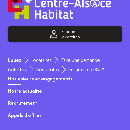
Espace
locataires
Louez
Locataires
Faire une demande
Achetez
Nos ventes
Programme PSLA
Nos valeurs et engagements
Notre actualité
Recrutement
Appels d’offres