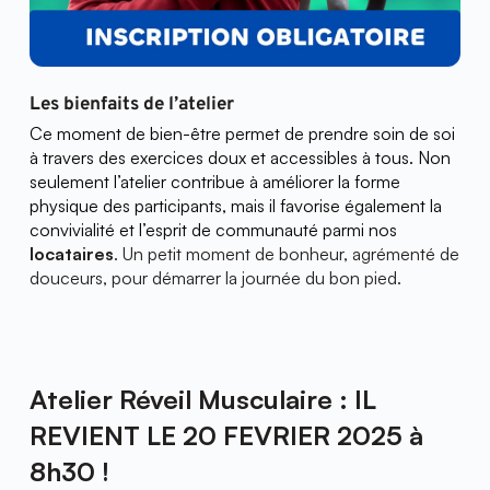
Les bienfaits de l’atelier
Ce moment de bien-être permet de prendre soin de soi 
à travers des exercices doux et accessibles à tous. Non 
seulement l’atelier contribue à améliorer la forme 
physique des participants, mais il favorise également la 
convivialité et l’esprit de communauté parmi nos 
locataires
. Un petit moment de bonheur, agrémenté de 
douceurs, pour démarrer la journée du bon pied.
Atelier Réveil Musculaire
 : IL 
REVIENT LE 20 FEVRIER 2025 à 
8h30 ! 