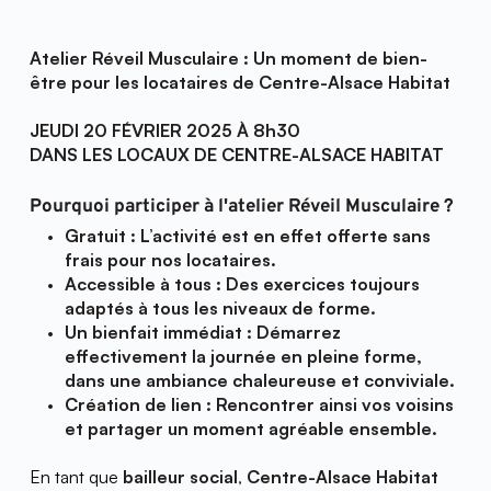
Atelier Réveil Musculaire : Un moment de bien-
être pour les locataires de 
Centre-Alsace Habitat
JEUDI 20 FÉVRIER 2025 À 8h30
DANS LES LOCAUX DE CENTRE-ALSACE HABITAT
Pourquoi participer à l'atelier Réveil Musculaire ?
Gratuit : L’activité est en effet offerte sans 
frais pour nos locataires.
Accessible à tous : Des exercices toujours 
adaptés à tous les niveaux de forme.
Un bienfait immédiat : Démarrez 
effectivement la journée en pleine forme, 
dans une ambiance chaleureuse et conviviale.
Création de lien : Rencontrer ainsi vos voisins 
et partager un moment agréable ensemble.
En tant que 
bailleur social
, 
Centre-Alsace Habitat