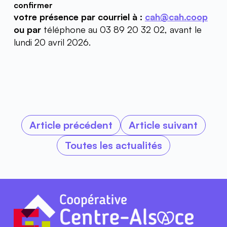
confirmer
votre présence par courriel à : 
cah@cah.coop
ou par 
téléphone au 03 89 20 32 02, avant le 
lundi 20 avril 2026.
Article précédent
Article suivant
Toutes les actualités