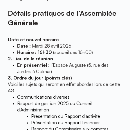
Détails pratiques de l’Assemblée 
Générale
Date et nouvel horaire
Date :
 Mardi 28 avril 2026
Horaire :
16h30
 (accueil dès 16h00)
2. Lieu de la réunion
En présentiel :
 l
’Espace Auguste
 (5, rue des 
Jardins à Colmar)
3. Ordre du jour (points clés)
Voici les sujets qui seront en effet abordés lors de cette 
AG :
Communications diverses
Rapport de gestion 2025 du Conseil 
d'Administration
Présentation du Rapport d'activité
Présentation du Rapport financier
Rapport du Commissaire aux comptes