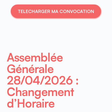
TELECHARGER MA CONVOCATION
Assemblée 
Générale  
28/04/2026 : 
Changement 
d’Horaire