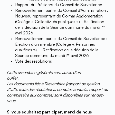
Rapport du Président du Conseil de Surveillance
Renouvellement partiel du Conseil d’Administration : 
Nouveau représentant de Colmar Agglomération 
(Collège « Collectivités publiques ») - Ratification 
er
de la décision de la Séance commune du mardi 1
avril 2026
Renouvellement partiel du Conseil de Surveillance : 
Election d’un membre (Collège « Personnes 
qualifiées ») – Ratification de la décision de la 
er
Séance commune du mardi 1
 avril 2026
Vote des résolutions     
Cette assemblée générale sera suivie d’un 
buffet.                                                        
Les documents liés à l’Assemblée (rapport de gestion 
2025, texte des résolutions, comptes annuels, rapport du 
commissaire aux comptes) sont disponibles sur rendez-
vous. 
Si vous souhaitez participer, merci de nous 