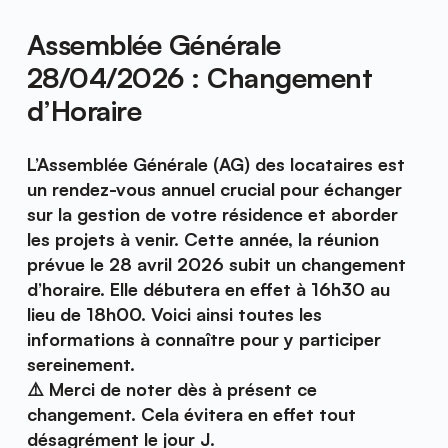
Assemblée Générale 
28/04/2026 : Changement 
d’Horaire
L’Assemblée Générale (AG) des locataires est 
un rendez-vous annuel crucial pour échanger 
sur la gestion de votre résidence et aborder 
les projets à venir. Cette année, la réunion 
prévue le 28 avril 2026 subit un changement 
d’horaire. Elle débutera en effet à 16h30 au 
lieu de 18h00. Voici ainsi toutes les 
informations à connaître pour y participer 
sereinement.
⚠️ Merci de noter dès à présent ce 
changement. Cela évitera en effet tout 
désagrément le jour J. 