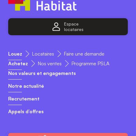
Espace
locataires
Louez
Locataires
Faire une demande
Achetez
Nos ventes
Programme PSLA
Nos valeurs et engagements
Notre actualité
Recrutement
Appels d’offres