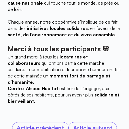
cause nationale
 qui touche tout le monde, de près ou 
de loin.
Chaque année, notre coopérative s’implique de ce fait 
dans des 
initiatives locales solidaires
, en faveur de la 
santé, de l’environnement et du vivre ensemble
.
Merci à tous les participants 🌸
Un grand merci à tous les 
locataires et 
collaborateurs
 qui ont pris part à cette marche 
solidaire. Leur mobilisation et leur bonne humeur ont fait 
de cette matinée un 
moment fort de partage et 
d’humanité
.
Centre-Alsace Habitat
 est fier de s’engager, aux 
côtés de ses habitants, pour un avenir plus 
solidaire et 
bienveillant
.
Article précédent
Article suivant