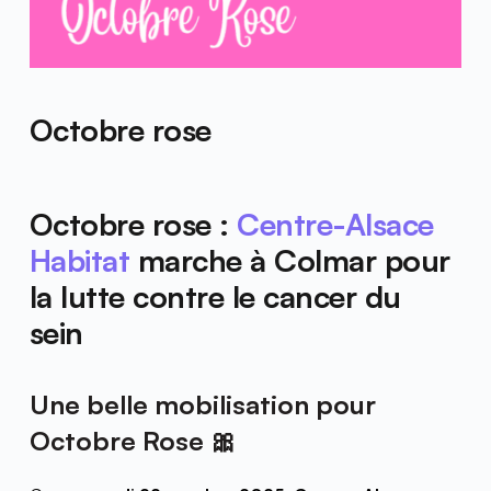
Octobre rose
Octobre rose : 
Centre-Alsace 
Habitat 
marche à Colmar pour 
la lutte contre le cancer du 
sein
Une belle mobilisation pour 
Octobre Rose 🎀